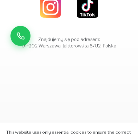
Znajdujemy się pod adresem:
01-202 Warszawa, Jaktorowska 8/U2, Polska
This website uses only essential cookies to ensure the correct