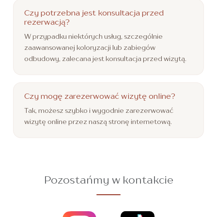
Czy potrzebna jest konsultacja przed
rezerwacją?
W przypadku niektórych usług, szczególnie
zaawansowanej koloryzacji lub zabiegów
odbudowy, zalecana jest konsultacja przed wizytą.
Czy mogę zarezerwować wizytę online?
Tak, możesz szybko i wygodnie zarezerwować
wizytę online przez naszą stronę internetową.
Pozostańmy w kontakcie