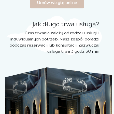
Umów wizytę online
Jak długo trwa usługa?
Czas trwania zależy od rodzaju usługi i
indywidualnych potrzeb. Nasz zespół doradzi
podczas rezerwacji lub konsultacji. Zazwyczaj
usługa trwa 3 godz 30 min