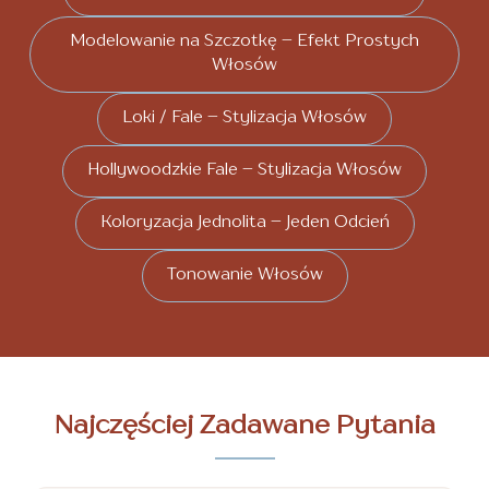
Modelowanie na Szczotkę – Efekt Prostych
Włosów
Loki / Fale – Stylizacja Włosów
Hollywoodzkie Fale – Stylizacja Włosów
Koloryzacja Jednolita – Jeden Odcień
Tonowanie Włosów
Najczęściej Zadawane Pytania