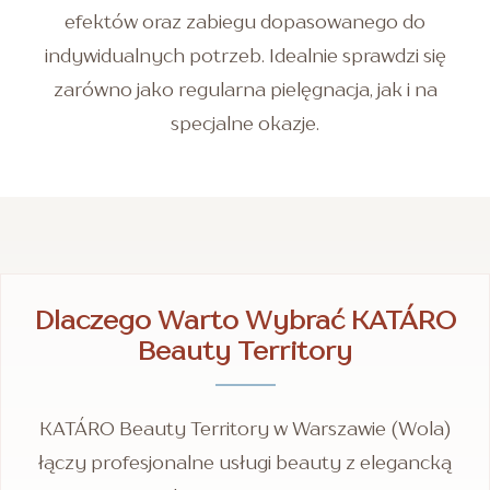
efektów oraz zabiegu dopasowanego do
indywidualnych potrzeb. Idealnie sprawdzi się
zarówno jako regularna pielęgnacja, jak i na
specjalne okazje.
Dlaczego Warto Wybrać KATÁRO
Beauty Territory
KATÁRO Beauty Territory w Warszawie (Wola)
łączy profesjonalne usługi beauty z elegancką