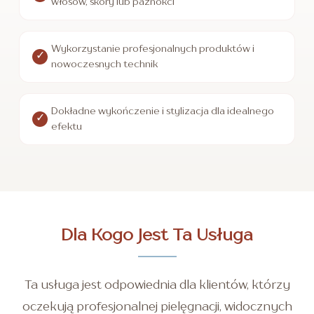
włosów, skóry lub paznokci
Wykorzystanie profesjonalnych produktów i
nowoczesnych technik
Dokładne wykończenie i stylizacja dla idealnego
efektu
Dla Kogo Jest Ta Usługa
Ta usługa jest odpowiednia dla klientów, którzy
oczekują profesjonalnej pielęgnacji, widocznych