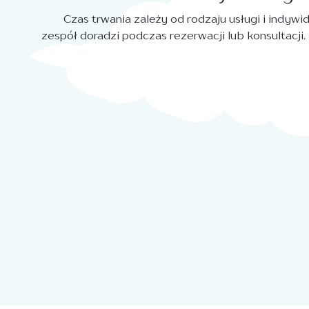
Czas trwania zależy od rodzaju usługi i indyw
zespół doradzi podczas rezerwacji lub konsultacji