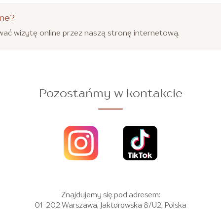
ine?
ać wizytę online przez naszą stronę internetową.
Pozostańmy w kontakcie
Znajdujemy się pod adresem:
01-202 Warszawa, Jaktorowska 8/U2, Polska