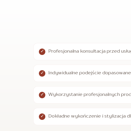
Profesjonalna konsultacja przed usł
Indywidualne podejście dopasowane 
Wykorzystanie profesjonalnych pro
Dokładne wykończenie i stylizacja d