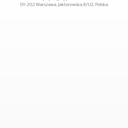
01-202 Warszawa, Jaktorowska 8/U2, Polska