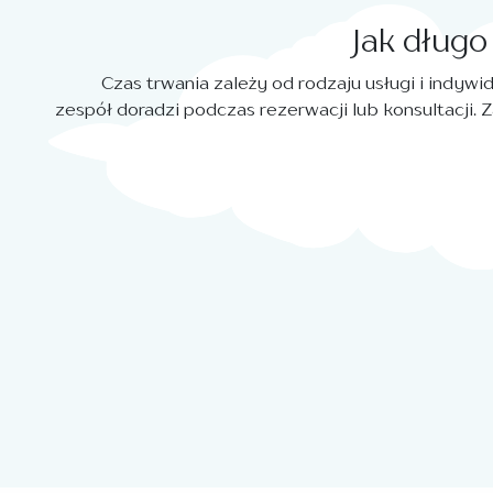
Jak długo
Czas trwania zależy od rodzaju usługi i indyw
zespół doradzi podczas rezerwacji lub konsultacji. 