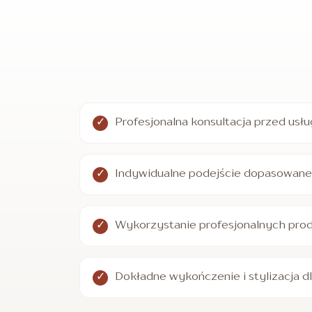
Profesjonalna konsultacja przed usł
Indywidualne podejście dopasowane 
Wykorzystanie profesjonalnych pro
Dokładne wykończenie i stylizacja d