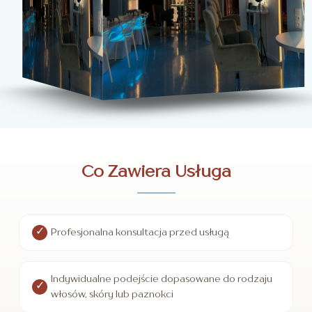
Co Zawiera Usługa
Profesjonalna konsultacja przed usługą
Indywidualne podejście dopasowane do rodzaju
włosów, skóry lub paznokci