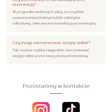
rezerwacją?
W przypadku niektórych usług, szczególnie
zaawansowanej koloryzacji lub zabiegów
odbudowy, zalecana jest konsultacja przed wizytą.
Czy mogę zarezerwować wizytę online?
Tak, możesz szybko i wygodnie zarezerwować
wizytę online przez naszą stronę internetową.
Pozostańmy w kontakcie