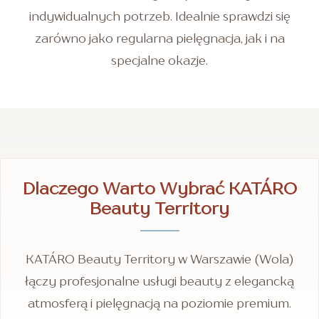
indywidualnych potrzeb. Idealnie sprawdzi się
zarówno jako regularna pielęgnacja, jak i na
specjalne okazje.
Dlaczego Warto Wybrać KATÁRO
Beauty Territory
KATÁRO Beauty Territory w Warszawie (Wola)
łączy profesjonalne usługi beauty z elegancką
atmosferą i pielęgnacją na poziomie premium.