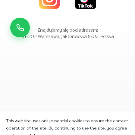
Znajdujemy się pod adresem:
01-202 Warszawa, Jaktorowska 8/U2, Polska
This website uses only essential cookies to ensure the correct
operation of the site. By continuing to use the site, you agree