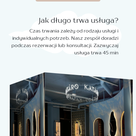
Jak długo trwa usługa?
Czas trwania zależy od rodzaju usługi i
indywidualnych potrzeb. Nasz zespół doradzi
podczas rezerwacji lub konsultacji. Zazwyczaj
usługa trwa 45 min