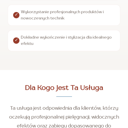
Wykorzystanie profesjonalnych produktów i
nowoczesnych technik
Dokładne wykończenie i stylizacja dla idealnego
efektu
Dla Kogo Jest Ta Usługa
Ta usługa jest odpowiednia dla klientów, którzy
oczekują profesjonalnej pielęgnacji, widocznych
efektów oraz zabiegu dopasowanego do