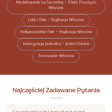
Modelowanie na Szczotkę – Efekt Prostych
Włosów
Loki / Fale – Stylizacja Włosów
Hollywoodzkie Fale – Stylizacja Włosów
Koloryzacja Jednolita – Jeden Odcień
Tonowanie Włosów
Najczęściej Zadawane Pytania
Czy potrzebna jest konsultacja przed