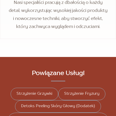
Nasi specjaliści pracują z dbałością o każdy
detal, wykorzystując wysokiej jakości produkty
i nowoczesne techniki, aby stworzyć efekt,
który zachwyca wyglądem i odczuciami.
Powiązane Usługi
Strzyżenie Grzywki
Strzyżenie Fryzury
Detoks Peeling Skóry Głowy (Dodatek)