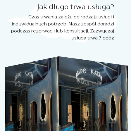
Jak długo trwa usługa?
Czas trwania zależy od rodzaju usługi i
indywidualnych potrzeb. Nasz zespół doradzi
podczas rezerwacji lub konsultacji. Zazwyczaj
usługa trwa 7 godz