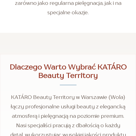
zarówno jako regularna pielęgnacja, jak i na
specjalne okazje.
Dlaczego Warto Wybrać KATÁRO
Beauty Territory
KATÁRO Beauty Territory w Warszawie (Wola)
łączy profesjonalne usługi beauty z elegancką
atmosferą i pielęgnacją na poziomie premium.
Nasi specjaliści pracują z dbałością o każdy
detal, wykorzystując wysokiej jakości produkty