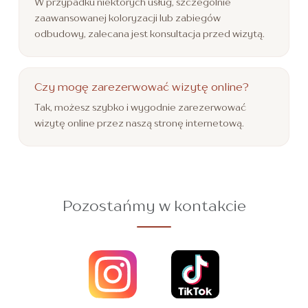
W przypadku niektórych usług, szczególnie
zaawansowanej koloryzacji lub zabiegów
odbudowy, zalecana jest konsultacja przed wizytą.
Czy mogę zarezerwować wizytę online?
Tak, możesz szybko i wygodnie zarezerwować
wizytę online przez naszą stronę internetową.
Pozostańmy w kontakcie