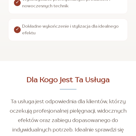
nowoczesnych technik
Dokładne wykończenie i stylizacja dla idealnego
efektu
Dla Kogo Jest Ta Usługa
Ta usługa jest odpowiednia dla klientów, którzy
oczekują profesjonalnej pielęgnacji, widocznych
efektów oraz zabiegu dopasowanego do
indywidualnych potrzeb. Idealnie sprawdzi się