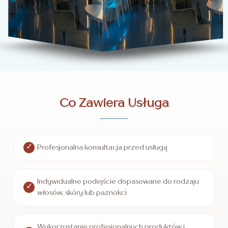
Co Zawiera Usługa
Profesjonalna konsultacja przed usługą
Indywidualne podejście dopasowane do rodzaju
włosów, skóry lub paznokci
Wykorzystanie profesjonalnych produktów i