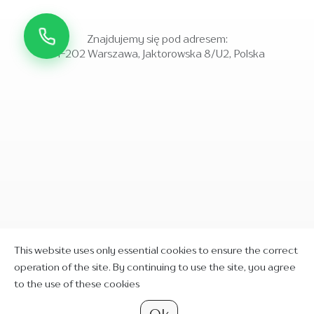
Znajdujemy się pod adresem:
01-202 Warszawa, Jaktorowska 8/U2, Polska
This website uses only essential cookies to ensure the correct
operation of the site. By continuing to use the site, you agree
to the use of these cookies