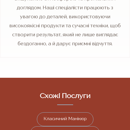
доглядом. Наші спеціалісти працюють з
увагою до деталей, використовуючи
високоякісні продукти та сучасні техніки, щоб
створити результат, який не лише виглядає
бездоганно, а й дарує приємні відчуття.
Схожі Послуги
Класичний Манікюр