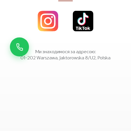
Ми знаходимося за адресою:
01-202 Warszawa, Jaktorowska 8/U2, Polska