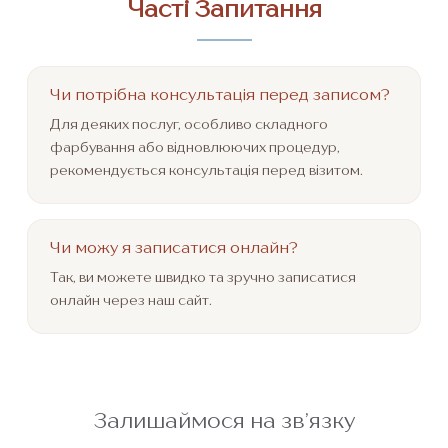
Часті Запитання
Чи потрібна консультація перед записом?
Для деяких послуг, особливо складного
фарбування або відновлюючих процедур,
рекомендується консультація перед візитом.
Чи можу я записатися онлайн?
Так, ви можете швидко та зручно записатися
онлайн через наш сайт.
Залишаймося на зв’язку