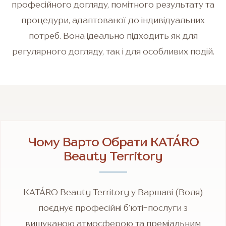
професійного догляду, помітного результату та
процедури, адаптованої до індивідуальних
потреб. Вона ідеально підходить як для
регулярного догляду, так і для особливих подій.
Чому Варто Обрати KATÁRO
Beauty Territory
KATÁRO Beauty Territory у Варшаві (Воля)
поєднує професійні б’юті-послуги з
вишуканою атмосферою та преміальним