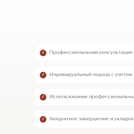
Профессиональная консультация 
Индивидуальный подход с учетом 
Использование профессиональных
Аккуратное завершение и укладка