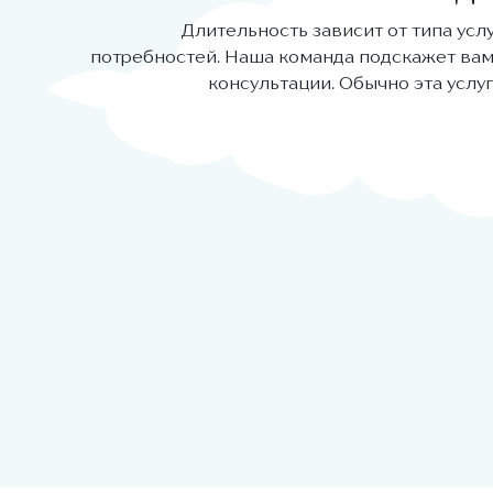
Длительность зависит от типа усл
потребностей. Наша команда подскажет вам
консультации. Обычно эта услуг