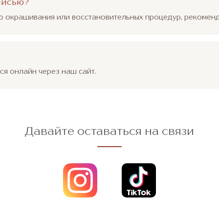
писью?
о окрашивания или восстановительных процедур, рекоменд
ся онлайн через наш сайт.
Давайте оставаться на связи