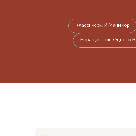
Классический Маникюр
Наращивание Одного Н