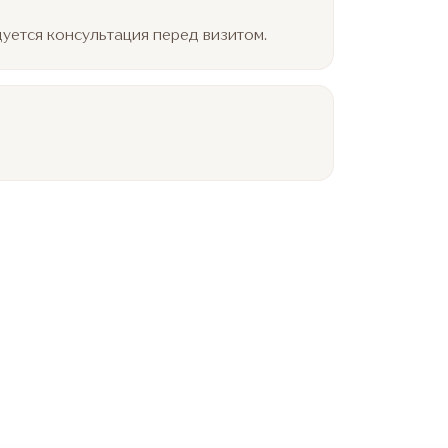
уется консультация перед визитом.