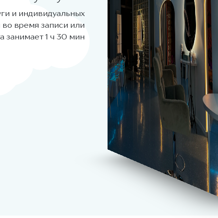
уги и индивидуальных
 во время записи или
а занимает 1 ч 30 мин