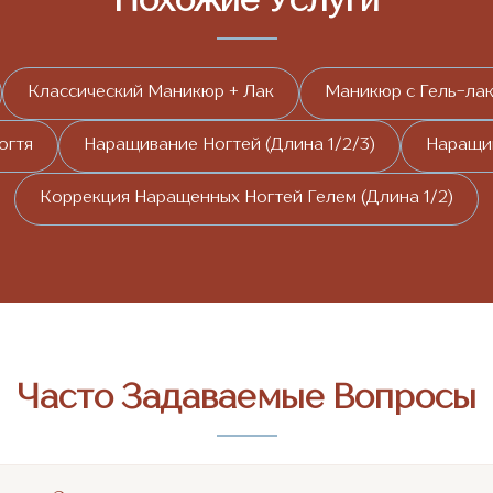
Похожие Услуги
Классический Маникюр + Лак
Маникюр с Гель-ла
огтя
Наращивание Ногтей (Длина 1/2/3)
Наращив
Коррекция Наращенных Ногтей Гелем (Длина 1/2)
Часто Задаваемые Вопросы