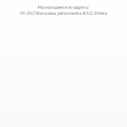
Мы находимся по адресу:
01-202 Warszawa, Jaktorowska 8/U2, Polska