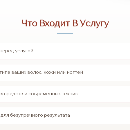
Что Входит В Услугу
перед услугой
типа ваших волос, кожи или ногтей
 средств и современных техник
 для безупречного результата