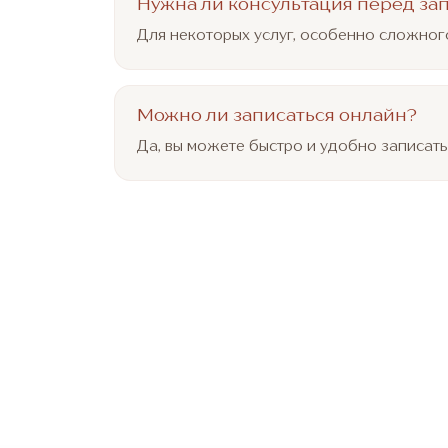
Нужна ли консультация перед за
Для некоторых услуг, особенно сложног
Можно ли записаться онлайн?
Да, вы можете быстро и удобно записать