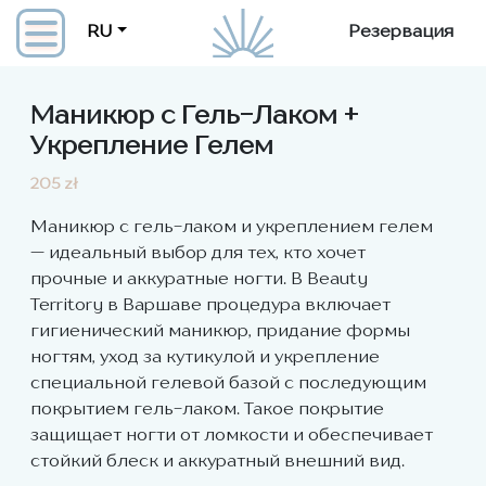
RU
Резервация
Маникюр с Гель-Лаком +
Укрепление Гелем
205 zł
Маникюр с гель-лаком и укреплением гелем
— идеальный выбор для тех, кто хочет
прочные и аккуратные ногти. В Beauty
Territory в Варшаве процедура включает
гигиенический маникюр, придание формы
ногтям, уход за кутикулой и укрепление
специальной гелевой базой с последующим
покрытием гель-лаком. Такое покрытие
защищает ногти от ломкости и обеспечивает
стойкий блеск и аккуратный внешний вид.