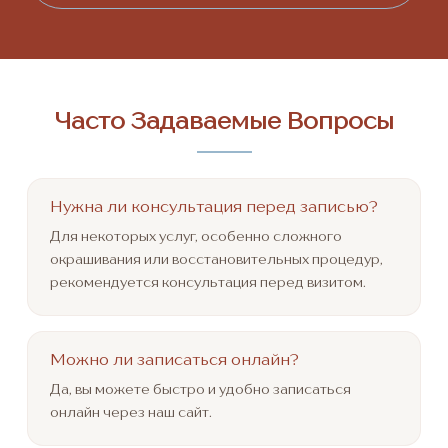
Часто Задаваемые Вопросы
Нужна ли консультация перед записью?
Для некоторых услуг, особенно сложного
окрашивания или восстановительных процедур,
рекомендуется консультация перед визитом.
Можно ли записаться онлайн?
Да, вы можете быстро и удобно записаться
онлайн через наш сайт.