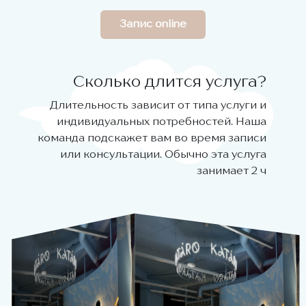
Запис online
Сколько длится услуга?
Длительность зависит от типа услуги и
индивидуальных потребностей. Наша
команда подскажет вам во время записи
или консультации. Обычно эта услуга
занимает 2 ч