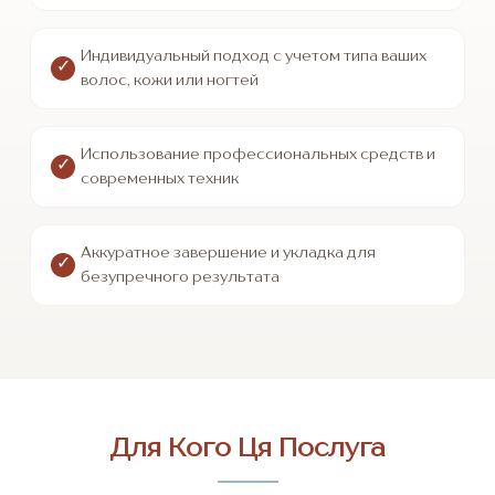
Индивидуальный подход с учетом типа ваших
волос, кожи или ногтей
Использование профессиональных средств и
современных техник
Аккуратное завершение и укладка для
безупречного результата
Для Кого Ця Послуга