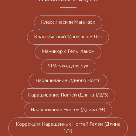
Классический Маникюр
Классический Маникюр + Лак
Маникюр с Гель-лаком
SPA-уход для рук
Наращивание Одного Ногтя
Наращивание Ногтей (Длина 1/2/3)
Наращивание Ногтей (Длина 4+)
Коррекция Наращенных Ногтей Гелем (Длина
1/2)