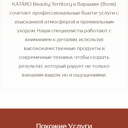
KATÁRO Beauty Territory в Варшаве (Воля)
сочетает профессиональные бьюти-услуги с
изысканной атмосферой и премиальным
уходом. Наши специалисты работают с
вниманием к деталям, используя
высококачественные продукты и
современные техники, чтобы создать
результат, который радует не только
внешним видом, но и ощущениями.
Похожие Услуги