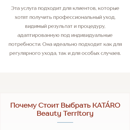
Эта услуга подходит для клиентов, которые
хотят получить профессиональный уход,
видимый результат и процедуру,
адаптированную под индивидуальные
потребности. Она идеально подходит как для
регулярного ухода, так и для особых случаев.
Почему Стоит Выбрать KATÁRO
Beauty Territory