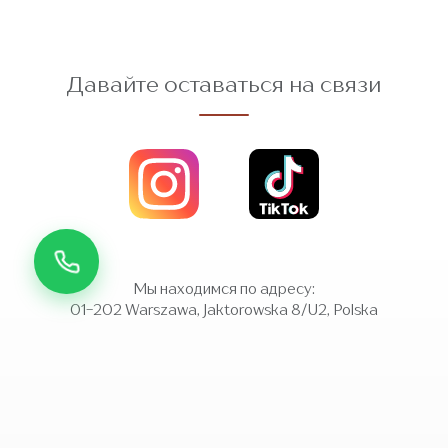
Давайте оставаться на связи
Мы находимся по адресу:
01-202 Warszawa, Jaktorowska 8/U2, Polska