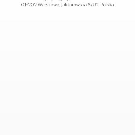
01-202 Warszawa, Jaktorowska 8/U2, Polska