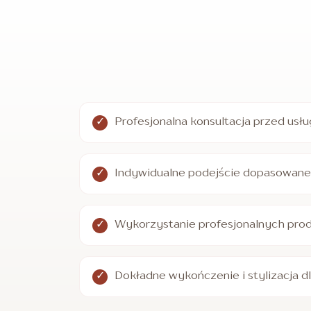
Profesjonalna konsultacja przed usł
Indywidualne podejście dopasowane 
Wykorzystanie profesjonalnych pro
Dokładne wykończenie i stylizacja d